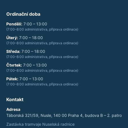
Ordinační doba
Pondělí
:
7:00 – 13:00
(
7:00–8:00 administrativa, příprava ordinace
)
Úterý
:
7:00 – 18:00
(
7:00–8:00 administrativa, příprava ordinace
)
Středa
:
7:00 – 18:00
(
7:00–8:00 administrativa, příprava ordinace
)
Čtvrtek
:
7:00 – 13:00
(
7:00–8:00 administrativa, příprava ordinace
)
Pátek
:
7:00 – 13:00
(
7:00–8:00 administrativa, příprava ordinace
)
Kontakt
Adresa
Táborská 321/59, Nusle, 140 00 Praha 4, budova B – 2. patro
Zastávka tramvaje Nuselská radnice